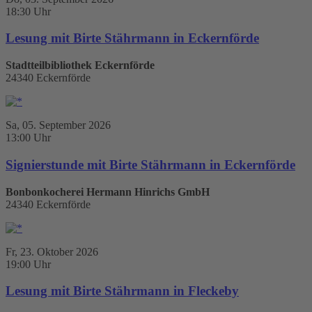
18:30 Uhr
Lesung mit Birte Stährmann in Eckernförde
Stadtteilbibliothek Eckernförde
24340 Eckernförde
Sa, 05. September 2026
13:00 Uhr
Signierstunde mit Birte Stährmann in Eckernförde
Bonbonkocherei Hermann Hinrichs GmbH
24340 Eckernförde
Fr, 23. Oktober 2026
19:00 Uhr
Lesung mit Birte Stährmann in Fleckeby