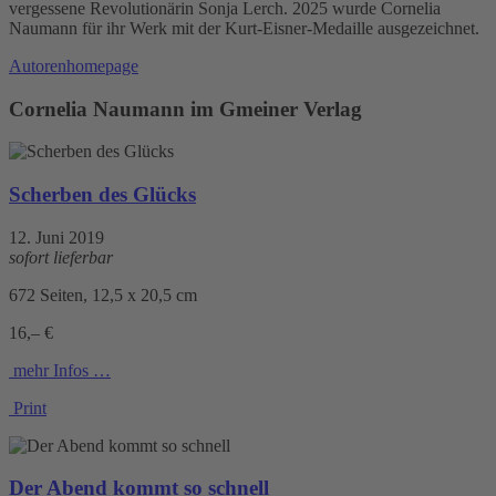
vergessene Revolutionärin Sonja Lerch. 2025 wurde Cornelia
Naumann für ihr Werk mit der Kurt-Eisner-Medaille ausgezeichnet.
Autorenhomepage
Cornelia Naumann im Gmeiner Verlag
Scherben des Glücks
12. Juni 2019
sofort lieferbar
672 Seiten, 12,5 x 20,5 cm
16,– €
mehr Infos …
Print
Der Abend kommt so schnell