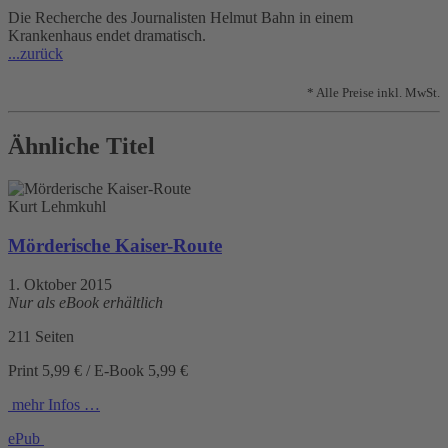
Die Recherche des Journalisten Helmut Bahn in einem
Krankenhaus endet dramatisch.
...zurück
* Alle Preise inkl. MwSt.
Ähnliche Titel
Kurt Lehmkuhl
Mörderische Kaiser-Route
1. Oktober 2015
Nur als eBook erhältlich
211 Seiten
Print 5,99 € / E-Book 5,99 €
mehr Infos …
ePub