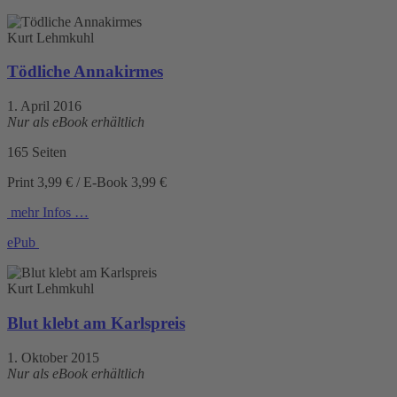
Kurt Lehmkuhl
Tödliche Annakirmes
1. April 2016
Nur als eBook erhältlich
165 Seiten
Print 3,99 € / E-Book 3,99 €
mehr Infos …
ePub
Kurt Lehmkuhl
Blut klebt am Karlspreis
1. Oktober 2015
Nur als eBook erhältlich