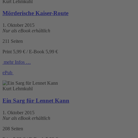
Kurt Lehmkuhl
Mörderische Kaiser-Route
1. Oktober 2015
Nur als eBook erhältlich
211 Seiten
Print 5,99 € / E-Book 5,99 €
mehr Infos …
ePub
Kurt Lehmkuhl
Ein Sarg für Lennet Kann
1. Oktober 2015
Nur als eBook erhältlich
208 Seiten