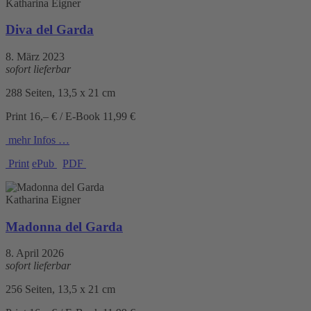
Katharina Eigner
Diva del Garda
8. März 2023
sofort lieferbar
288 Seiten, 13,5 x 21 cm
Print 16,– € / E-Book 11,99 €
mehr Infos …
Print
ePub
PDF
Katharina Eigner
Madonna del Garda
8. April 2026
sofort lieferbar
256 Seiten, 13,5 x 21 cm