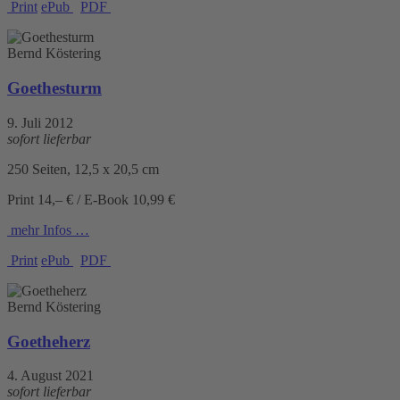
Print
ePub
PDF
Bernd Köstering
Goethesturm
9. Juli 2012
sofort lieferbar
250 Seiten, 12,5 x 20,5 cm
Print 14,– € / E-Book 10,99 €
mehr Infos …
Print
ePub
PDF
Bernd Köstering
Goetheherz
4. August 2021
sofort lieferbar