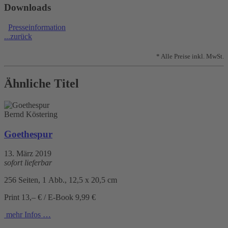
Downloads
Presseinformation
...zurück
* Alle Preise inkl. MwSt.
Ähnliche Titel
Bernd Köstering
Goethespur
13. März 2019
sofort lieferbar
256 Seiten, 1 Abb., 12,5 x 20,5 cm
Print 13,– € / E-Book 9,99 €
mehr Infos …