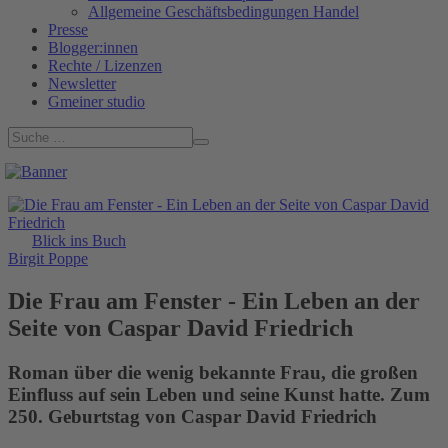
Allgemeine Geschäftsbedingungen Handel
Presse
Blogger:innen
Rechte / Lizenzen
Newsletter
Gmeiner studio
Blick ins Buch
Birgit Poppe
Die Frau am Fenster - Ein Leben an der
Seite von Caspar David Friedrich
Roman über die wenig bekannte Frau, die großen
Einfluss auf sein Leben und seine Kunst hatte. Zum
250. Geburtstag von Caspar David Friedrich