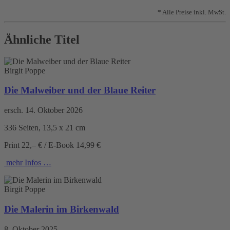
* Alle Preise inkl. MwSt.
Ähnliche Titel
Birgit Poppe
Die Malweiber und der Blaue Reiter
ersch. 14. Oktober 2026
336 Seiten, 13,5 x 21 cm
Print 22,– € / E-Book 14,99 €
mehr Infos …
Birgit Poppe
Die Malerin im Birkenwald
8. Oktober 2025