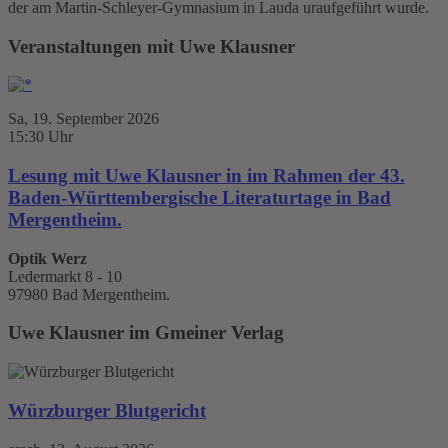
der am Martin-Schleyer-Gymnasium in Lauda uraufgeführt wurde.
Veranstaltungen mit Uwe Klausner
Sa, 19. September 2026
15:30 Uhr
Lesung mit Uwe Klausner in im Rahmen der 43.
Baden-Württembergische Literaturtage in Bad
Mergentheim.
Optik Werz
Ledermarkt 8 - 10
97980 Bad Mergentheim.
Uwe Klausner im Gmeiner Verlag
Würzburger Blutgericht