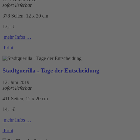
sofort lieferbar
378 Seiten, 12 x 20 cm
13,– €
mehr Infos …
Print
Stadtguerilla - Tage der Entscheidung
12. Juni 2019
sofort lieferbar
411 Seiten, 12 x 20 cm
14,– €
mehr Infos …
Print