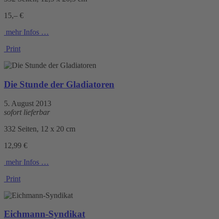
15,– €
mehr Infos …
Print
Die Stunde der Gladiatoren
5. August 2013
sofort lieferbar
332 Seiten, 12 x 20 cm
12,99 €
mehr Infos …
Print
Eichmann-Syndikat