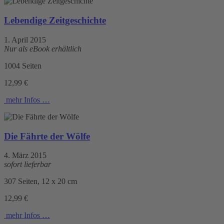
Lebendige Zeitgeschichte
1. April 2015
Nur als eBook erhältlich
1004 Seiten
12,99 €
mehr Infos …
Die Fährte der Wölfe
4. März 2015
sofort lieferbar
307 Seiten, 12 x 20 cm
12,99 €
mehr Infos …