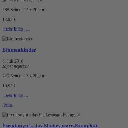
288 Seiten, 12 x 20 cm
12,99 €
mehr Infos …
Blumenkinder
6. Juli 2016
sofort lieferbar
249 Seiten, 12 x 20 cm
10,99 €
mehr Infos …
Print
Pseudonym - das Shakespeare-Komplott