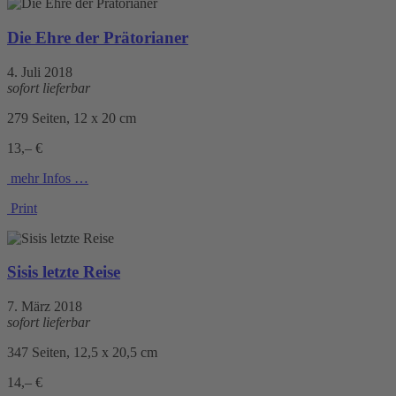
Die Ehre der Prätorianer
4. Juli 2018
sofort lieferbar
279 Seiten, 12 x 20 cm
13,– €
mehr Infos …
Print
Sisis letzte Reise
7. März 2018
sofort lieferbar
347 Seiten, 12,5 x 20,5 cm
14,– €