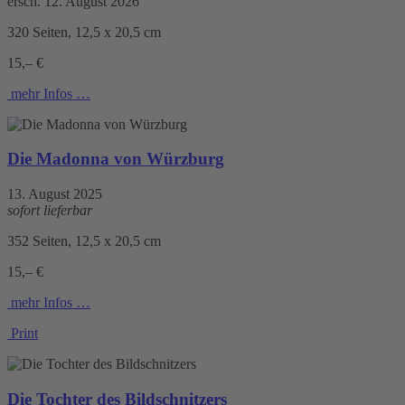
ersch. 12. August 2026
320 Seiten, 12,5 x 20,5 cm
15,– €
mehr Infos …
Die Madonna von Würzburg
13. August 2025
sofort lieferbar
352 Seiten, 12,5 x 20,5 cm
15,– €
mehr Infos …
Print
Die Tochter des Bildschnitzers