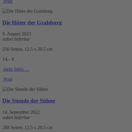
Print
Die Hüter der Gralsburg
9. August 2023
sofort lieferbar
256 Seiten, 12,5 x 20,5 cm
14,– €
mehr Infos …
Print
Die Stunde der Sühne
14. September 2022
sofort lieferbar
288 Seiten, 12,5 x 20,5 cm