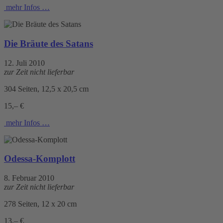
mehr Infos …
Die Bräute des Satans
12. Juli 2010
zur Zeit nicht lieferbar
304 Seiten, 12,5 x 20,5 cm
15,– €
mehr Infos …
Odessa-Komplott
8. Februar 2010
zur Zeit nicht lieferbar
278 Seiten, 12 x 20 cm
13,– €