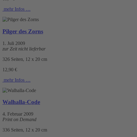
mehr Infos …
Pilger des Zorns
1. Juli 2009
zur Zeit nicht lieferbar
326 Seiten, 12 x 20 cm
12,90 €
mehr Infos …
Walhalla-Code
4. Februar 2009
Print on Demand
336 Seiten, 12 x 20 cm