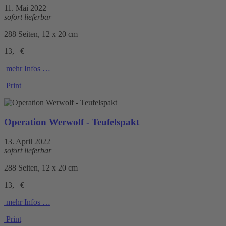
11. Mai 2022
sofort lieferbar
288 Seiten, 12 x 20 cm
13,– €
mehr Infos …
Print
Operation Werwolf - Teufelspakt
13. April 2022
sofort lieferbar
288 Seiten, 12 x 20 cm
13,– €
mehr Infos …
Print