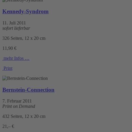
Kennedy-Syndrom
11. Juli 2011
sofort lieferbar
326 Seiten, 12 x 20 cm
11,90 €
mehr Infos …
Print
Bernstein-Connection
7. Februar 2011
Print on Demand
432 Seiten, 12 x 20 cm
21,– €