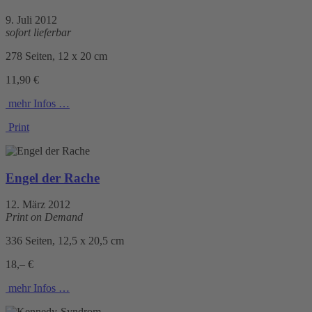
9. Juli 2012
sofort lieferbar
278 Seiten, 12 x 20 cm
11,90 €
mehr Infos …
Print
Engel der Rache
12. März 2012
Print on Demand
336 Seiten, 12,5 x 20,5 cm
18,– €
mehr Infos …