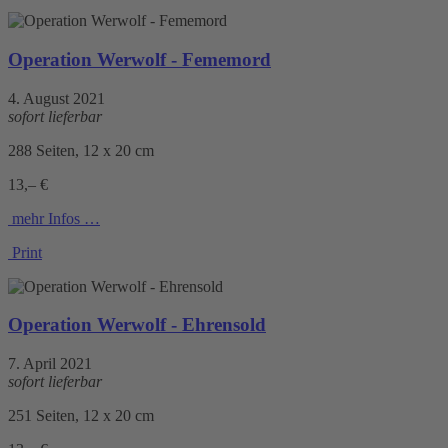
Operation Werwolf - Fememord
4. August 2021
sofort lieferbar
288 Seiten, 12 x 20 cm
13,– €
mehr Infos …
Print
Operation Werwolf - Ehrensold
7. April 2021
sofort lieferbar
251 Seiten, 12 x 20 cm