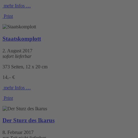
mehr Infos …
Print
Staatskomplott
2. August 2017
sofort lieferbar
373 Seiten, 12 x 20 cm
14,– €
mehr Infos …
Print
Der Sturz des Ikarus
8. Februar 2017
zur Zeit nicht lieferbar