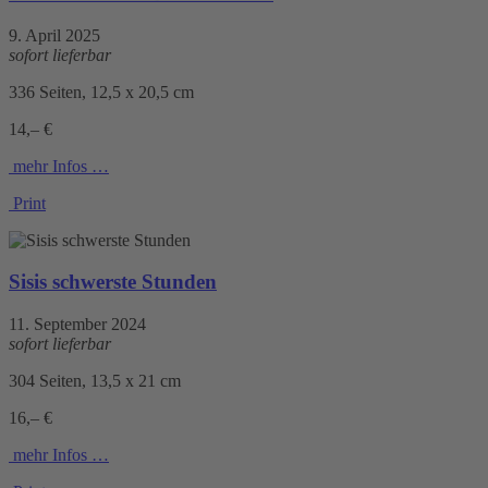
9. April 2025
sofort lieferbar
336 Seiten, 12,5 x 20,5 cm
14,– €
mehr Infos …
Print
Sisis schwerste Stunden
11. September 2024
sofort lieferbar
304 Seiten, 13,5 x 21 cm
16,– €
mehr Infos …