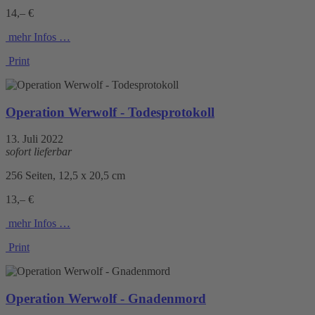
14,– €
mehr Infos …
Print
Operation Werwolf - Todesprotokoll
13. Juli 2022
sofort lieferbar
256 Seiten, 12,5 x 20,5 cm
13,– €
mehr Infos …
Print
Operation Werwolf - Gnadenmord