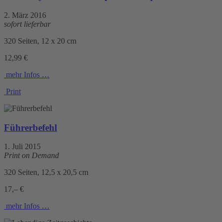
2. März 2016
sofort lieferbar
320 Seiten, 12 x 20 cm
12,99 €
mehr Infos …
Print
Führerbefehl
1. Juli 2015
Print on Demand
320 Seiten, 12,5 x 20,5 cm
17,– €
mehr Infos …