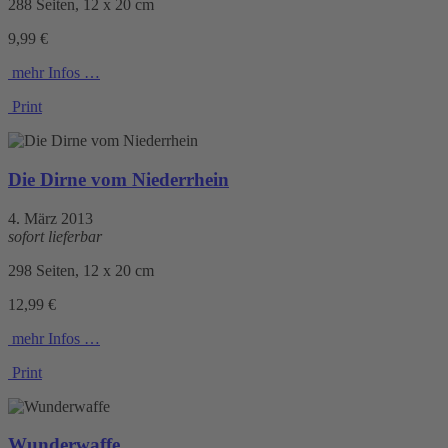
288 Seiten, 12 x 20 cm
9,99 €
mehr Infos …
Print
Die Dirne vom Niederrhein
4. März 2013
sofort lieferbar
298 Seiten, 12 x 20 cm
12,99 €
mehr Infos …
Print
Wunderwaffe