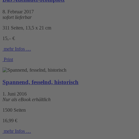
8. Februar 2017
sofort lieferbar
311 Seiten, 13,5 x 21 cm
15,– €
mehr Infos …
Print
Spannend, fesselnd, historisch
1. Juni 2016
Nur als eBook erhältlich
1500 Seiten
16,99 €
mehr Infos …