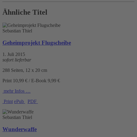
Ähnliche Titel
Sebastian Thiel
Geheimprojekt Flugscheibe
1. Juli 2015
sofort lieferbar
288 Seiten, 12 x 20 cm
Print 10,99 € / E-Book 9,99 €
mehr Infos …
Print
ePub
PDF
Sebastian Thiel
Wunderwaffe