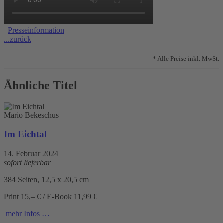
Presseinformation
...zurück
* Alle Preise inkl. MwSt.
Ähnliche Titel
Mario Bekeschus
Im Eichtal
14. Februar 2024
sofort lieferbar
384 Seiten, 12,5 x 20,5 cm
Print 15,– € / E-Book 11,99 €
mehr Infos …