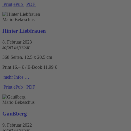
Print
ePub
PDF
Mario Bekeschus
Hinter Liebfrauen
8. Februar 2023
sofort lieferbar
368 Seiten, 12,5 x 20,5 cm
Print 16,– € / E-Book 11,99 €
mehr Infos …
Print
ePub
PDF
Mario Bekeschus
Gaußberg
9. Februar 2022
sofort lieferbar