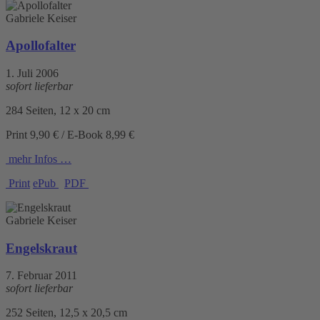
Gabriele Keiser
Apollofalter
1. Juli 2006
sofort lieferbar
284 Seiten, 12 x 20 cm
Print 9,90 € / E-Book 8,99 €
mehr Infos …
Print
ePub
PDF
Gabriele Keiser
Engelskraut
7. Februar 2011
sofort lieferbar
252 Seiten, 12,5 x 20,5 cm