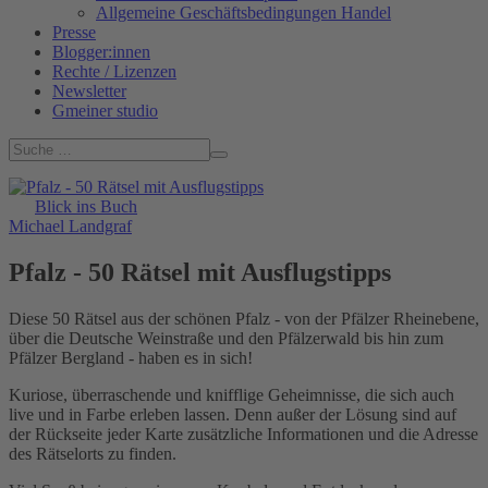
Allgemeine Geschäftsbedingungen Handel
Presse
Blogger:innen
Rechte / Lizenzen
Newsletter
Gmeiner studio
Blick ins Buch
Michael Landgraf
Pfalz - 50 Rätsel mit Ausflugstipps
Diese 50 Rätsel aus der schönen Pfalz - von der Pfälzer Rheinebene,
über die Deutsche Weinstraße und den Pfälzerwald bis hin zum
Pfälzer Bergland - haben es in sich!
Kuriose, überraschende und knifflige Geheimnisse, die sich auch
live und in Farbe erleben lassen. Denn außer der Lösung sind auf
der Rückseite jeder Karte zusätzliche Informationen und die Adresse
des Rätselorts zu finden.