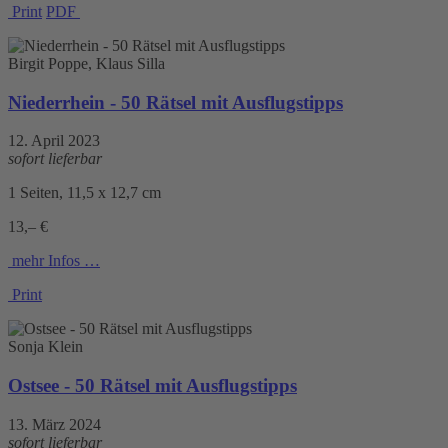
Print
PDF
Birgit Poppe, Klaus Silla
Niederrhein - 50 Rätsel mit Ausflugstipps
12. April 2023
sofort lieferbar
1 Seiten, 11,5 x 12,7 cm
13,– €
mehr Infos …
Print
Sonja Klein
Ostsee - 50 Rätsel mit Ausflugstipps
13. März 2024
sofort lieferbar