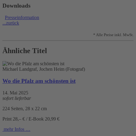
Downloads
Presseinformation
...zurück
* Alle Preise inkl. MwSt.
Ähnliche Titel
Michael Landgraf, Jochen Heim (Fotograf)
Wo die Pfalz am schönsten ist
14. Mai 2025
sofort lieferbar
224 Seiten, 28 x 22 cm
Print 28,– € / E-Book 20,99 €
mehr Infos …