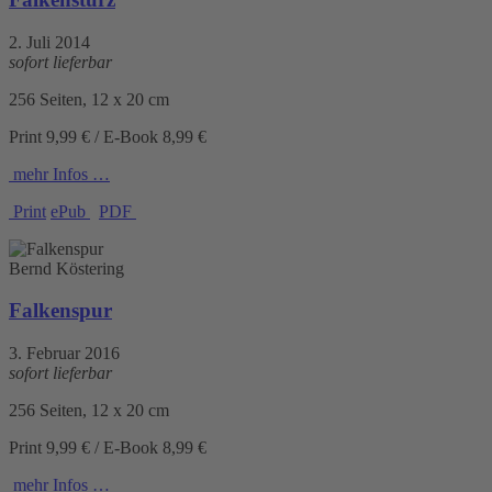
2. Juli 2014
sofort lieferbar
256 Seiten, 12 x 20 cm
Print 9,99 € / E-Book 8,99 €
mehr Infos …
Print
ePub
PDF
Bernd Köstering
Falkenspur
3. Februar 2016
sofort lieferbar
256 Seiten, 12 x 20 cm
Print 9,99 € / E-Book 8,99 €
mehr Infos …