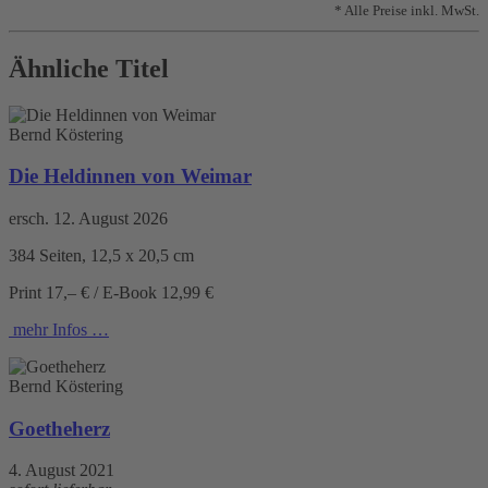
* Alle Preise inkl. MwSt.
Ähnliche Titel
Bernd Köstering
Die Heldinnen von Weimar
ersch. 12. August 2026
384 Seiten, 12,5 x 20,5 cm
Print 17,– € / E-Book 12,99 €
mehr Infos …
Bernd Köstering
Goetheherz
4. August 2021