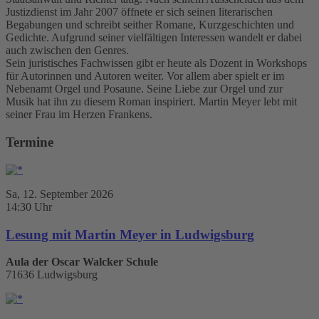
Justizdienst im Jahr 2007 öffnete er sich seinen literarischen
Begabungen und schreibt seither Romane, Kurzgeschichten und
Gedichte. Aufgrund seiner vielfältigen Interessen wandelt er dabei
auch zwischen den Genres.
Sein juristisches Fachwissen gibt er heute als Dozent in Workshops
für Autorinnen und Autoren weiter. Vor allem aber spielt er im
Nebenamt Orgel und Posaune. Seine Liebe zur Orgel und zur
Musik hat ihn zu diesem Roman inspiriert. Martin Meyer lebt mit
seiner Frau im Herzen Frankens.
Termine
Sa, 12. September 2026
14:30 Uhr
Lesung mit Martin Meyer in Ludwigsburg
Aula der Oscar Walcker Schule
71636 Ludwigsburg