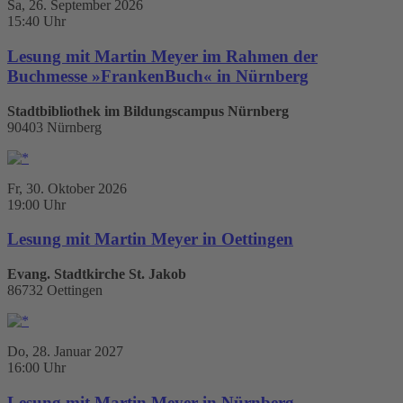
Sa, 26. September 2026
15:40 Uhr
Lesung mit Martin Meyer im Rahmen der
Buchmesse »FrankenBuch« in Nürnberg
Stadtbibliothek im Bildungscampus Nürnberg
90403 Nürnberg
Fr, 30. Oktober 2026
19:00 Uhr
Lesung mit Martin Meyer in Oettingen
Evang. Stadtkirche St. Jakob
86732 Oettingen
Do, 28. Januar 2027
16:00 Uhr
Lesung mit Martin Meyer in Nürnberg