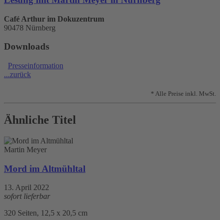
Café Arthur im Dokuzentrum
90478 Nürnberg
Downloads
Presseinformation
...zurück
* Alle Preise inkl. MwSt.
Ähnliche Titel
Martin Meyer
Mord im Altmühltal
13. April 2022
sofort lieferbar
320 Seiten, 12,5 x 20,5 cm