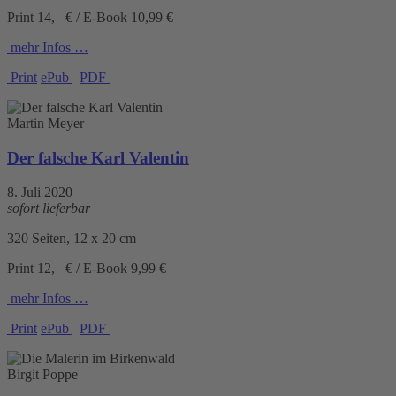
Print 14,– € / E-Book 10,99 €
mehr Infos …
Print
ePub
PDF
Martin Meyer
Der falsche Karl Valentin
8. Juli 2020
sofort lieferbar
320 Seiten, 12 x 20 cm
Print 12,– € / E-Book 9,99 €
mehr Infos …
Print
ePub
PDF
Birgit Poppe