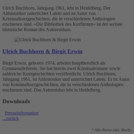
Ulrich Buchhorn, Jahrgang 1961, lebt in Heidelberg. Der
Althistoriker unterrichtet Latein und ist Autor von
Kriminalkurzgeschichten, die in verschiedenen Anthologien
erschienen sind. »Die Bibliothek des Kurfürsten« ist der sechste
historische Roman des Autorenduos.
Ulrich Buchhorn & Birgit Erwin
Birgit Erwin, geboren 1974, arbeitet hauptberuflich als
Gymnasiallehrerin. Sie hat bereits zwei Kriminalromane sowie
zahlreiche Kurzgeschichten veröffentlicht. Ulrich Buchhorn,
Jahrgang 1961, ist Althistoriker und unterrichtet Latein. Er ist Autor
von Kriminalkurzgeschichten, die in verschiedenen Anthologien
erschienen sind. Das Autorenduo lebt in Heidelberg.
Downloads
Presseinformation
...zurück
* Alle Preise inkl. MwSt.