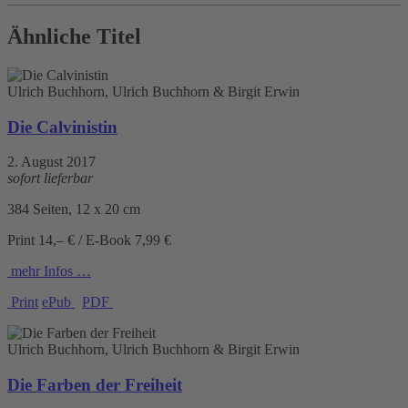
Ähnliche Titel
Ulrich Buchhorn, Ulrich Buchhorn & Birgit Erwin
Die Calvinistin
2. August 2017
sofort lieferbar
384 Seiten, 12 x 20 cm
Print 14,– € / E-Book 7,99 €
mehr Infos …
Print
ePub
PDF
Ulrich Buchhorn, Ulrich Buchhorn & Birgit Erwin
Die Farben der Freiheit