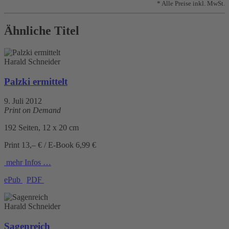
* Alle Preise inkl. MwSt.
Ähnliche Titel
Harald Schneider
Palzki ermittelt
9. Juli 2012
Print on Demand
192 Seiten, 12 x 20 cm
Print 13,– € / E-Book 6,99 €
mehr Infos …
ePub
PDF
Harald Schneider
Sagenreich