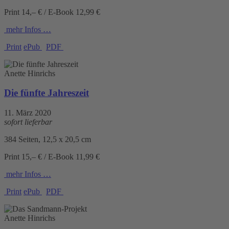
Print 14,– € / E-Book 12,99 €
mehr Infos …
Print
ePub
PDF
Anette Hinrichs
Die fünfte Jahreszeit
11. März 2020
sofort lieferbar
384 Seiten, 12,5 x 20,5 cm
Print 15,– € / E-Book 11,99 €
mehr Infos …
Print
ePub
PDF
Anette Hinrichs