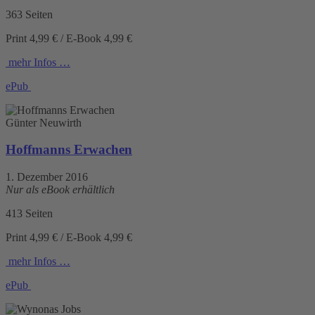
363 Seiten
Print 4,99 € / E-Book 4,99 €
mehr Infos …
ePub
Günter Neuwirth
Hoffmanns Erwachen
1. Dezember 2016
Nur als eBook erhältlich
413 Seiten
Print 4,99 € / E-Book 4,99 €
mehr Infos …
ePub