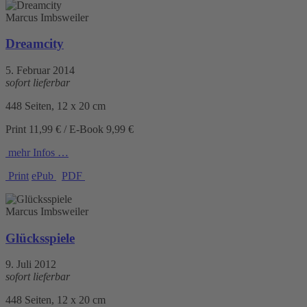
Marcus Imbsweiler
Dreamcity
5. Februar 2014
sofort lieferbar
448 Seiten, 12 x 20 cm
Print 11,99 € / E-Book 9,99 €
mehr Infos …
Print
ePub
PDF
Marcus Imbsweiler
Glücksspiele
9. Juli 2012
sofort lieferbar
448 Seiten, 12 x 20 cm