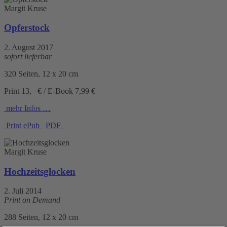
Margit Kruse
Opferstock
2. August 2017
sofort lieferbar
320 Seiten, 12 x 20 cm
Print 13,– € / E-Book 7,99 €
mehr Infos …
Print
ePub
PDF
Margit Kruse
Hochzeitsglocken
2. Juli 2014
Print on Demand
288 Seiten, 12 x 20 cm