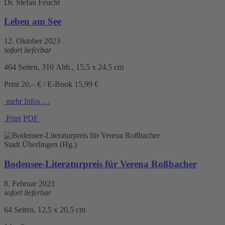
Dr. Stefan Feucht
Leben am See
12. Oktober 2023
sofort lieferbar
464 Seiten, 310 Abb., 15,5 x 24,5 cm
Print 20,– € / E-Book 15,99 €
mehr Infos …
Print
PDF
Stadt Überlingen (Hg.)
Bodensee-Literaturpreis für Verena Roßbacher
8. Februar 2023
sofort lieferbar
64 Seiten, 12,5 x 20,5 cm