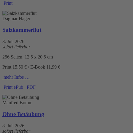
Print
Dagmar Hager
Salzkammerflut
8. Juli 2026
sofort lieferbar
256 Seiten, 12,5 x 20,5 cm
Print 15,50 € / E-Book 11,99 €
mehr Infos …
Print
ePub
PDF
Manfred Bomm
Ohne Betäubung
8. Juli 2026
sofort lieferbar