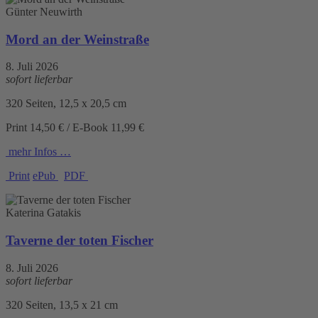
Günter Neuwirth
Mord an der Weinstraße
8. Juli 2026
sofort lieferbar
320 Seiten, 12,5 x 20,5 cm
Print 14,50 € / E-Book 11,99 €
mehr Infos …
Print
ePub
PDF
Katerina Gatakis
Taverne der toten Fischer
8. Juli 2026
sofort lieferbar
320 Seiten, 13,5 x 21 cm