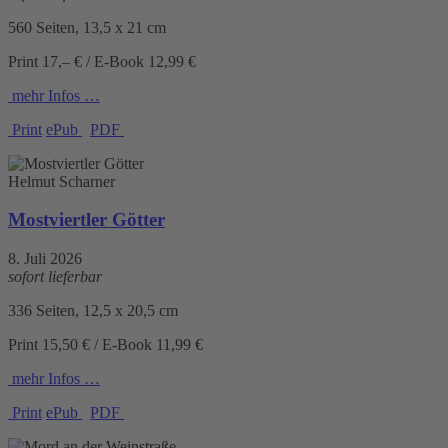
560 Seiten, 13,5 x 21 cm
Print 17,– € / E-Book 12,99 €
mehr Infos …
Print
ePub
PDF
Helmut Scharner
Mostviertler Götter
8. Juli 2026
sofort lieferbar
336 Seiten, 12,5 x 20,5 cm
Print 15,50 € / E-Book 11,99 €
mehr Infos …
Print
ePub
PDF