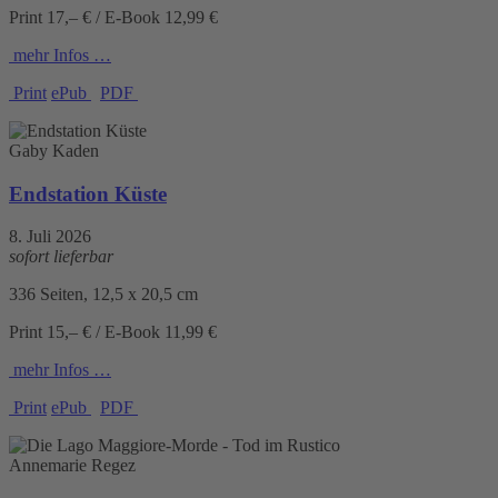
Print 17,– € / E-Book 12,99 €
mehr Infos …
Print
ePub
PDF
Gaby Kaden
Endstation Küste
8. Juli 2026
sofort lieferbar
336 Seiten, 12,5 x 20,5 cm
Print 15,– € / E-Book 11,99 €
mehr Infos …
Print
ePub
PDF
Annemarie Regez