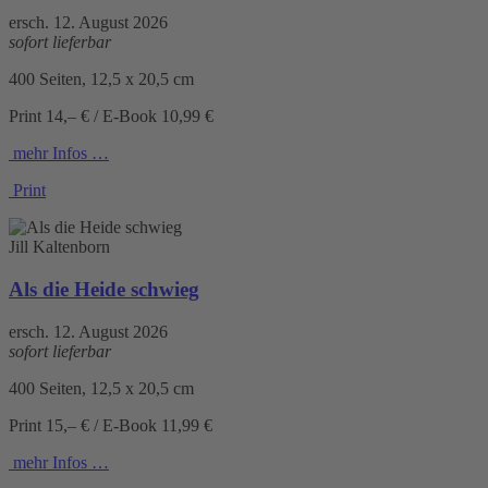
ersch. 12. August 2026
sofort lieferbar
400 Seiten, 12,5 x 20,5 cm
Print 14,– € / E-Book 10,99 €
mehr Infos …
Print
Jill Kaltenborn
Als die Heide schwieg
ersch. 12. August 2026
sofort lieferbar
400 Seiten, 12,5 x 20,5 cm
Print 15,– € / E-Book 11,99 €
mehr Infos …