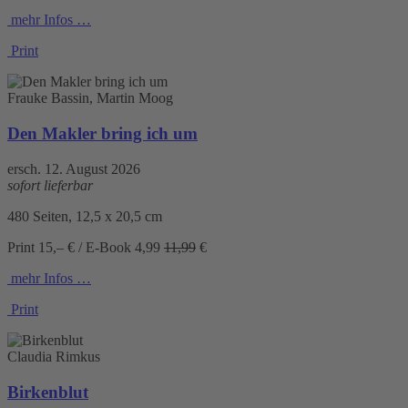
mehr Infos …
Print
Frauke Bassin, Martin Moog
Den Makler bring ich um
ersch. 12. August 2026
sofort lieferbar
480 Seiten, 12,5 x 20,5 cm
Print 15,– € / E-Book
4,99
11,99
€
mehr Infos …
Print
Claudia Rimkus
Birkenblut