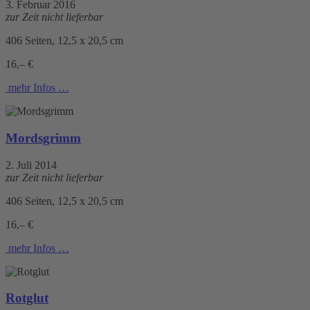
3. Februar 2016
zur Zeit nicht lieferbar
406 Seiten, 12,5 x 20,5 cm
16,– €
mehr Infos …
Mordsgrimm
2. Juli 2014
zur Zeit nicht lieferbar
406 Seiten, 12,5 x 20,5 cm
16,– €
mehr Infos …
Rotglut