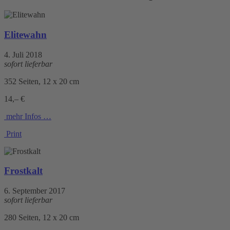
Elitewahn
4. Juli 2018
sofort lieferbar
352 Seiten, 12 x 20 cm
14,– €
mehr Infos …
Print
Frostkalt
6. September 2017
sofort lieferbar
280 Seiten, 12 x 20 cm