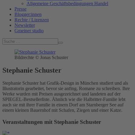
Allgemeine Geschäftsbedingungen Handel
Presse
Blogger:innen
Rechte / Lizenzen
Newsletter
Gmeiner studio
Bildrechte © Jonas Schuster
Stephanie Schuster
Stephanie Schuster hat Grafik-Design in München studiert und als
Illustratorin gearbeitet, bevor sie anfing, Romane zu schreiben. Ihre
Werke wurden mit Preisen ausgezeichnet und landeten auf der
SPIEGEL-Bestsellerliste. Ähnlich wie die Halbritter-Familie lebt
auch sie mit ihrer Familie in einem Dorf am Starnberger See auf
einem kleinen Bauernhof mit Schafen, Ziegen und einer Katze.
Veranstaltungen mit Stephanie Schuster