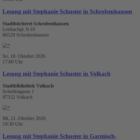
Lesung mit Stephanie Schuster in Schrobenhausen
Stadtbücherei Schrobenhausen
Lenbachpl. 9-10
86529 Schrobenhausen
So, 18. Oktober 2026
17:00 Uhr
Lesung mit Stephanie Schuster in Volkach
Stadtbibliothek Volkach
Schelfengasse 1
97332 Volkach
Mi, 21. Oktober 2026
19:30 Uhr
Lesung mit Stephanie Schuster in Garmisch-