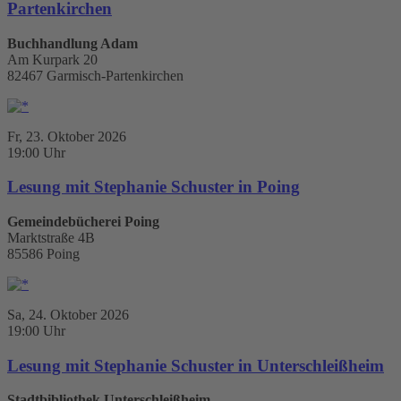
Partenkirchen
Buchhandlung Adam
Am Kurpark 20
82467 Garmisch-Partenkirchen
Fr, 23. Oktober 2026
19:00 Uhr
Lesung mit Stephanie Schuster in Poing
Gemeindebücherei Poing
Marktstraße 4B
85586 Poing
Sa, 24. Oktober 2026
19:00 Uhr
Lesung mit Stephanie Schuster in Unterschleißheim
Stadtbibliothek Unterschleißheim