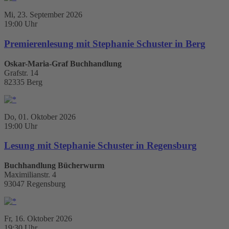
Mi, 23. September 2026
19:00 Uhr
Premierenlesung mit Stephanie Schuster in Berg
Oskar-Maria-Graf Buchhandlung
Grafstr. 14
82335 Berg
Do, 01. Oktober 2026
19:00 Uhr
Lesung mit Stephanie Schuster in Regensburg
Buchhandlung Bücherwurm
Maximilianstr. 4
93047 Regensburg
Fr, 16. Oktober 2026
19:30 Uhr