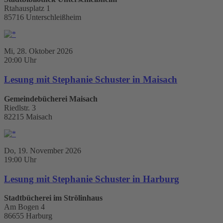
Rtahausplatz 1
85716 Unterschleißheim
Mi, 28. Oktober 2026
20:00 Uhr
Lesung mit Stephanie Schuster in Maisach
Gemeindebücherei Maisach
Riedlstr. 3
82215 Maisach
Do, 19. November 2026
19:00 Uhr
Lesung mit Stephanie Schuster in Harburg
Stadtbücherei im Strölinhaus
Am Bogen 4
86655 Harburg