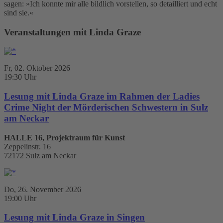
sagen: »Ich konnte mir alle bildlich vorstellen, so detailliert und echt
sind sie.«
Veranstaltungen mit Linda Graze
Fr, 02. Oktober 2026
19:30 Uhr
Lesung mit Linda Graze im Rahmen der Ladies
Crime Night der Mörderischen Schwestern in Sulz
am Neckar
HALLE 16, Projektraum für Kunst
Zeppelinstr. 16
72172 Sulz am Neckar
Do, 26. November 2026
19:00 Uhr
Lesung mit Linda Graze in Singen