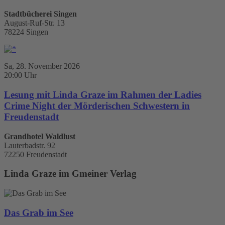
Stadtbücherei Singen
August-Ruf-Str. 13
78224 Singen
Sa, 28. November 2026
20:00 Uhr
Lesung mit Linda Graze im Rahmen der Ladies
Crime Night der Mörderischen Schwestern in
Freudenstadt
Grandhotel Waldlust
Lauterbadstr. 92
72250 Freudenstadt
Linda Graze im Gmeiner Verlag
Das Grab im See