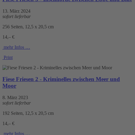
13. März 2024
sofort lieferbar
256 Seiten, 12,5 x 20,5 cm
14,– €
mehr Infos …
Print
Fiese Friesen 2 - Kriminelles zwischen Meer und
Moor
8. März 2023
sofort lieferbar
192 Seiten, 12,5 x 20,5 cm
14,– €
mehr Infos …