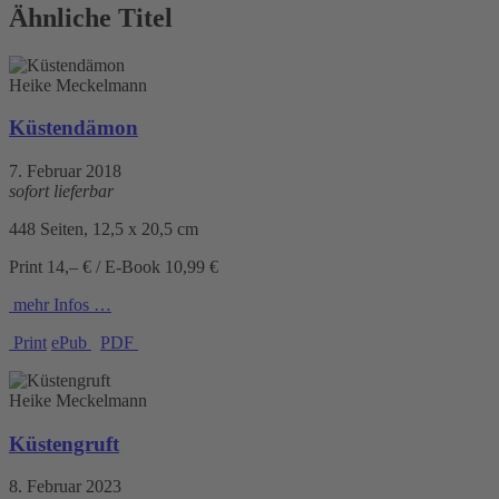
Ähnliche Titel
Heike Meckelmann
Küstendämon
7. Februar 2018
sofort lieferbar
448 Seiten, 12,5 x 20,5 cm
Print 14,– € / E-Book 10,99 €
mehr Infos …
Print
ePub
PDF
Heike Meckelmann
Küstengruft
8. Februar 2023