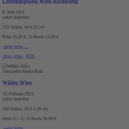
Lieblingsplätze Wien nachhaltig
9. Juni 2021
sofort lieferbar
192 Seiten, 14 x 21 cm
Print 18,50 € / E-Book 13,99 €
mehr Infos …
Print
ePub
PDF
Alexandra Maria Rath
Wildes Wien
10. Februar 2021
sofort lieferbar
240 Seiten, 19,5 x 26 cm
Print 27,– € / E-Book 20,99 €
mehr Infos …