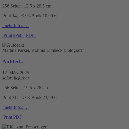
256 Seiten, 12,5 x 20,5 cm
Print 14,– € / E-Book 10,99 €
mehr Infos …
Print
ePub
PDF
Martina Parker, Konrad Limbeck (Fotograf)
Aufdeckt
12. März 2025
sofort lieferbar
256 Seiten, 19,5 x 26 cm
Print 31,– € / E-Book 23,99 €
mehr Infos …
Print
PDF