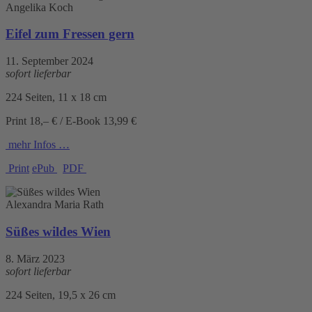
Angelika Koch
Eifel zum Fressen gern
11. September 2024
sofort lieferbar
224 Seiten, 11 x 18 cm
Print 18,– € / E-Book 13,99 €
mehr Infos …
Print
ePub
PDF
Alexandra Maria Rath
Süßes wildes Wien
8. März 2023
sofort lieferbar
224 Seiten, 19,5 x 26 cm