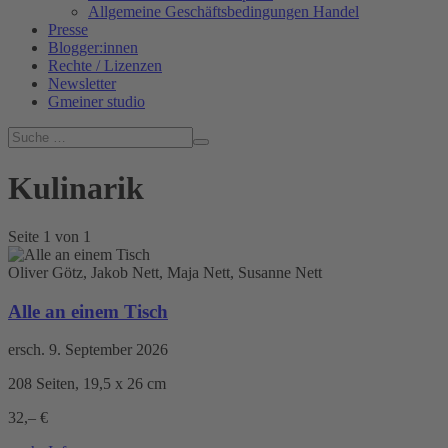
Allgemeine Geschäftsbedingungen Handel
Presse
Blogger:innen
Rechte / Lizenzen
Newsletter
Gmeiner studio
Kulinarik
Seite 1 von 1
Oliver Götz, Jakob Nett, Maja Nett, Susanne Nett
Alle an einem Tisch
ersch. 9. September 2026
208 Seiten, 19,5 x 26 cm
32,– €